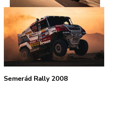
Semerád Rally 2008