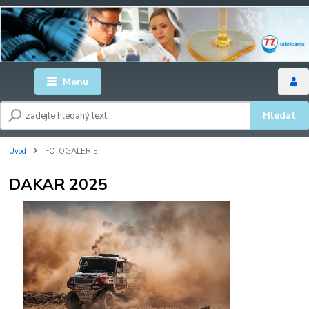
Menu
Hledat
Úvod
FOTOGALERIE
DAKAR 2025