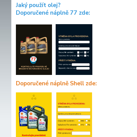
Jaký použít olej?
Doporučené náplně 77 zde:
Doporučené náplně Shell zde: