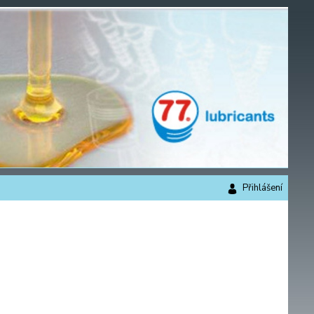
Přihlášení